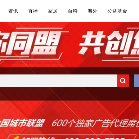
资讯
直播
家居
百科
海外
公益基金