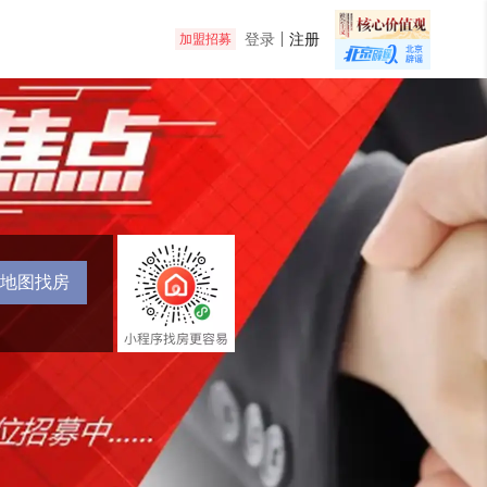
登录
注册
加盟招募
地图找房