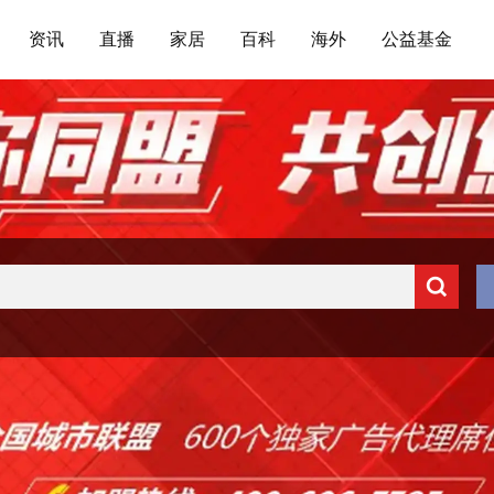
资讯
直播
家居
百科
海外
公益基金