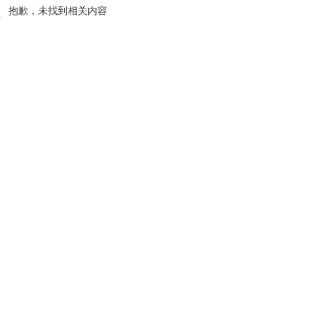
抱歉，未找到相关内容