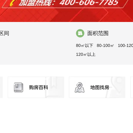
区间
面积范围
80㎡以下
80-100㎡
100-12
120㎡以上