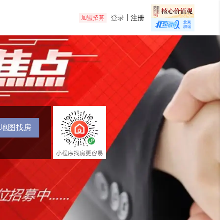
登录
注册
加盟招募
地图找房